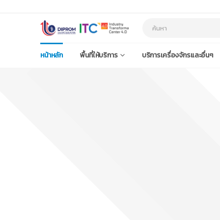
หน้าหลัก
พื้นที่ให้บริการ
บริการเครื่องจักรและอื่นๆ