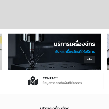
บริการเครื่องจักร
ค้นหาเครื่องจักรที่ให้บริการ
คลิก
CONTACT
ข้อมูลการติดต่อพื้นที่ให้บริการ
บริการเครื่องจักร