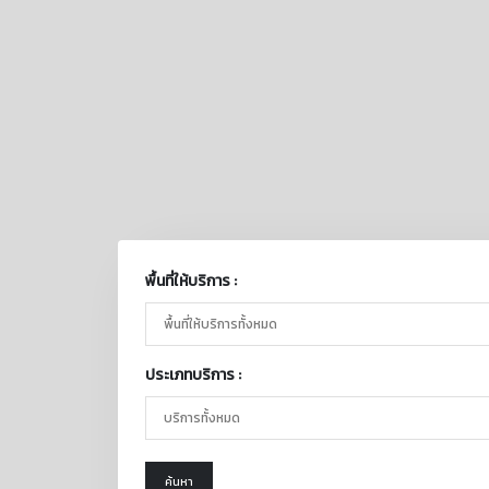
พื้นที่ให้บริการ :
ประเภทบริการ :
ค้นหา