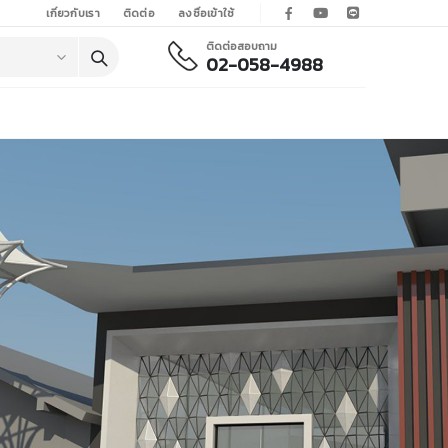
เกี่ยวกับเรา
ติดต่อ
ลงชื่อเข้าใช้
ติดต่อสอบถาม
02-058-4988