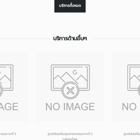
บริการทั้งหมด
บริการด้านอื่นๆ
กรรมภาคที่ 3
ศูนย์ส่งเสริมอุตสาหกรรมภาคที่ 2
ศูนย์ส่งเสร
จ.พิษณุโลก