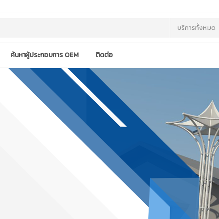
ค้นหาผู้ประกอบการ OEM
ติดต่อ