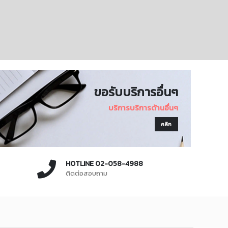
ขอรับบริการอื่นๆ
บริการบริการด้านอื่นๆ
คลิก
HOTLINE 02-058-4988
ติดต่อสอบถาม